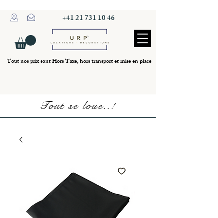
+41 21 731 10 46
Tout nos prix sont Hors Taxe, hors transport et mise en place
Tout se loue..!