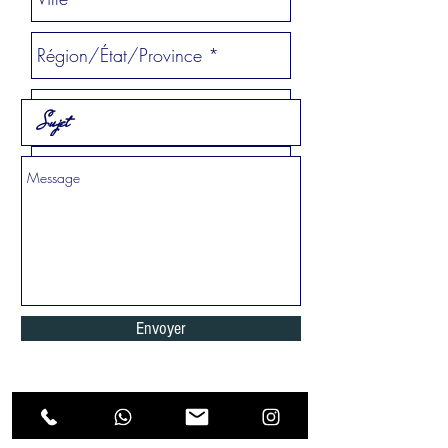
Envoyer