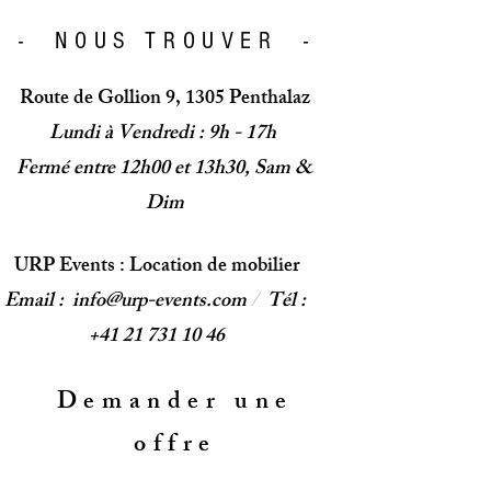
- NOUS TROUVER -
Route de Gollion 9, 1305 Penthalaz
Lundi à Vendredi : 9h - 17h
Fermé entre 12h00 et 13h30, Sam &
Dim
URP Events : Location de mobilier
Email :
info@urp-events.com
/
Tél :
+41 21 731 10 46
Demander une
offre