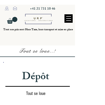
+41 21 731 10 46
Tout nos prix sont Hors Taxe, hors transport et mise en place
Tout se loue..!
Dépôt
Tout se loue