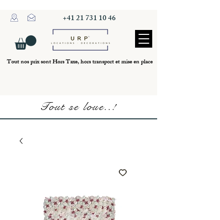
+41 21 731 10 46
Tout nos prix sont Hors Taxe, hors transport et mise en place
Tout se loue..!